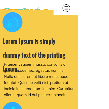
Lorem Ipsum is simply
dummy text of the printing
Praesent sapien massa, convallis a
Ipsum.
pellentesque nec, egestas non nisi.
Nulla quis lorem ut libero malesuada
feugiat. Quisque velit nisi, pretium ut
lacinia in, elementum id enim. Curabitur
aliquet quam id dui posuere blandit.