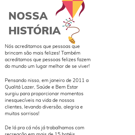
NOSSA
HISTÓRIA
Nós acreditamos que pessoas que
brincam são mais felizes! Também
acreditamos que pessoas felizes fazem
do mundo um lugar melhor de se viver!
Pensando nisso, em janeiro de 2011 a
Qualitá Lazer, Saúde e Bem Estar
surgiu para proporcionar momentos
inesquecíveis na vida de nossos
clientes, levando diversão, alegria e
muitos sorrisos!
De lá pra cá nós já trabalhamos com
recreação em mais de 15 hotéis