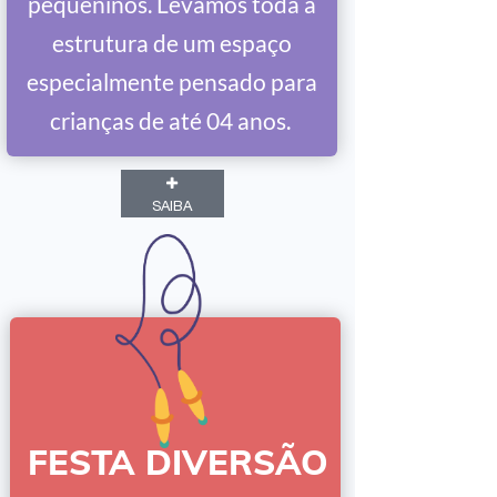
pequeninos. Levamos toda a
estrutura de um espaço
especialmente pensado para
crianças de até 04 anos.
SAIBA
FESTA DIVERSÃO