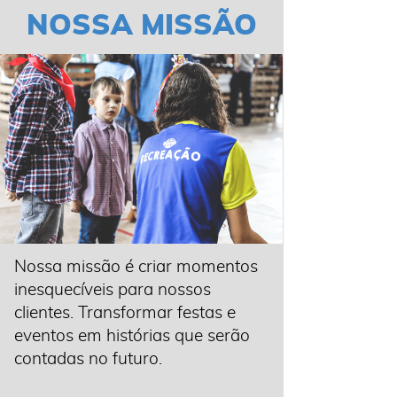
NOSSA MISSÃO
Nossa missão é criar momentos
inesquecíveis para nossos
clientes. Transformar festas e
eventos em histórias que serão
contadas no futuro.