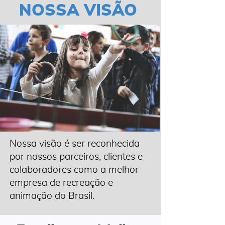
NOSSA VISÃO
Nossa visão é ser reconhecida
por nossos parceiros, clientes e
colaboradores como a melhor
empresa de recreação e
animação do Brasil.​​​​​​​