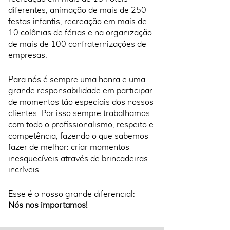
diferentes, animação de mais de 250
festas infantis, recreação em mais de
10 colônias de férias e na organização
de mais de 100 confraternizações de
empresas.
Para nós é sempre uma honra e uma
grande responsabilidade em participar
de momentos tão especiais dos nossos
clientes. Por isso sempre trabalhamos
com todo o profissionalismo, respeito e
competência, fazendo o que sabemos
fazer de melhor: criar momentos
inesquecíveis através de brincadeiras
incríveis.
Esse é o nosso grande diferencial:
Nós nos importamos!